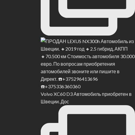
Volvo XC60 D3 Автомобиль приобретен в
Швеции. Дос