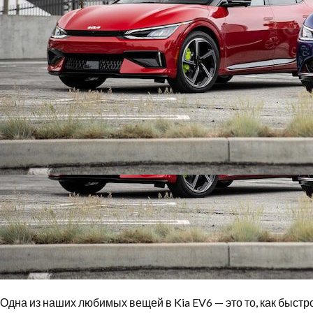
Одна из наших любимых вещей в Kia EV6 — это то, как быстр