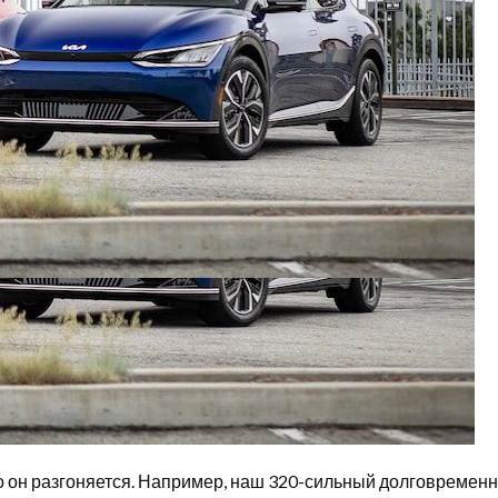
о он разгоняется. Например, наш 320-сильный долговременны