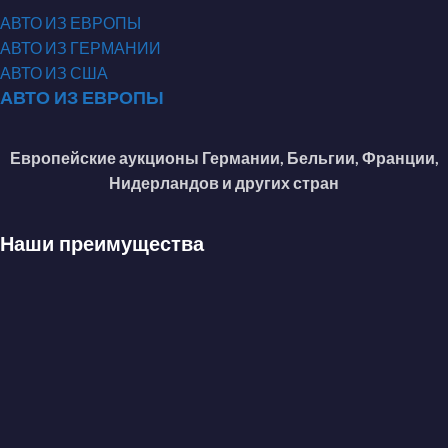
АВТО ИЗ ЕВРОПЫ
АВТО ИЗ ГЕРМАНИИ
АВТО ИЗ США
АВТО ИЗ ЕВРОПЫ
Европейские аукционы Германии, Бельгии, Франции,
Нидерландов и других стран
Наши преимущества
Профессионально осуществляем деятельность
по покупке автомобилей