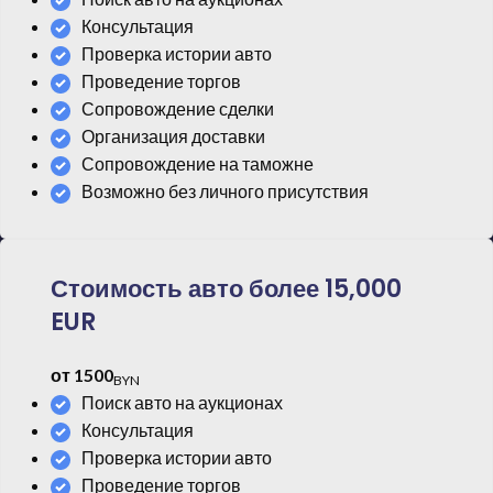
Консультация
Проверка истории авто
Проведение торгов
Сопровождение сделки
Организация доставки
Сопровождение на таможне
Возможно без личного присутствия
Стоимость авто более 15,000
EUR
от 1500
BYN
Поиск авто на аукционах
Консультация
Проверка истории авто
Проведение торгов