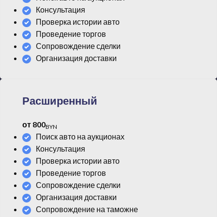
Консультация
Проверка истории авто
Проведение торгов
Сопровождение сделки
Организация доставки
Расширенный
от 800
BYN
Поиск авто на аукционах
Консультация
Проверка истории авто
Проведение торгов
Сопровождение сделки
Организация доставки
Сопровождение на таможне