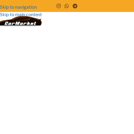
Skip to navigation
Skip to main content