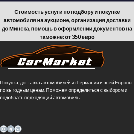
Стоимость услуги по подбору и покупке
автомобиля на аукционе, организация доставки
до Минска, помощь в оформлении документов на
таможне: от 350 евро
Покупка, доставка автомобилей из Германии и всей Европы
по выгодным ценам. Поможем определиться с выбором и
подобрать подходящий автомобиль.