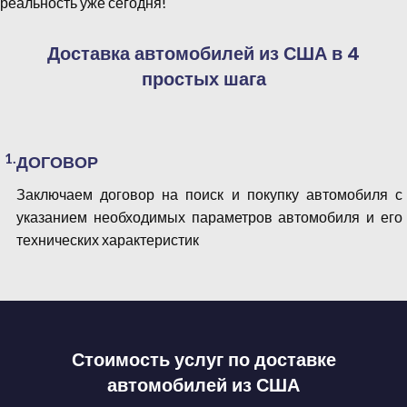
реальность уже сегодня!
Доставка автомобилей из США в 4
простых шага
1.
ДОГОВОР
Заключаем договор на поиск и покупку автомобиля с
указанием необходимых параметров автомобиля и его
технических характеристик
Стоимость услуг по доставке
автомобилей из США