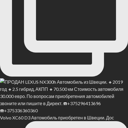
Volvo XC60 D3 Автомобиль приобретен в Швеции. Дос