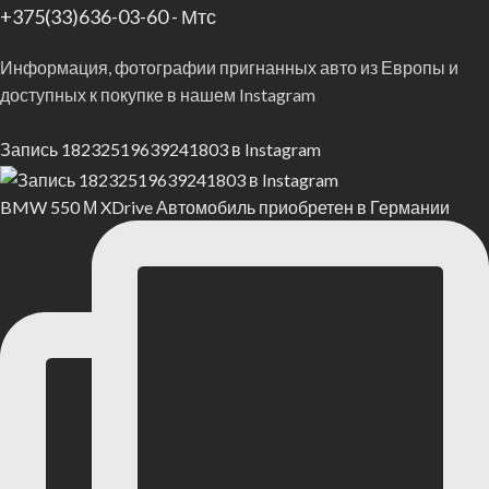
+375(33)636-03-60 - Мтс
Информация, фотографии пригнанных авто из Европы и
доступных к покупке в нашем Instagram
Запись 18232519639241803 в Instagram
BMW 550 М XDrive Автомобиль приобретен в Германии