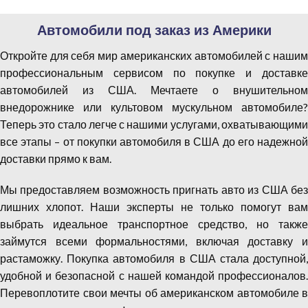
Автомобили под заказ из Америки
Откройте для себя мир американских автомобилей с нашим
профессиональным сервисом по покупке и доставке
автомобилей из США. Мечтаете о внушительном
внедорожнике или культовом мускульном автомобиле?
Теперь это стало легче с нашими услугами, охватывающими
все этапы – от покупки автомобиля в США до его надежной
доставки прямо к вам.
Мы предоставляем возможность пригнать авто из США без
лишних хлопот. Наши эксперты не только помогут вам
выбрать идеальное транспортное средство, но также
займутся всеми формальностями, включая доставку и
растаможку. Покупка автомобиля в США стала доступной,
удобной и безопасной с нашей командой профессионалов.
Перевоплотите свои мечты об американском автомобиле в