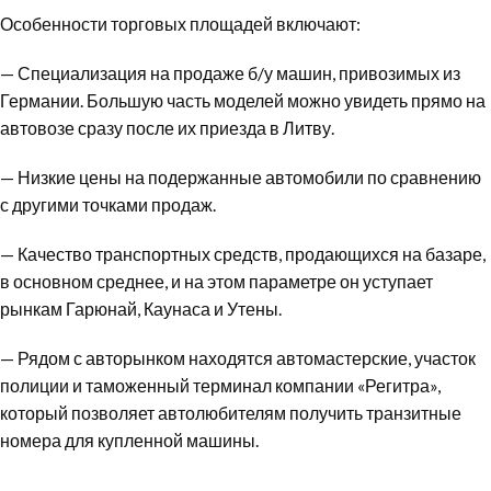
Особенности торговых площадей включают:
— Специализация на продаже б/у машин, привозимых из
Германии. Большую часть моделей можно увидеть прямо на
автовозе сразу после их приезда в Литву.
— Низкие цены на подержанные автомобили по сравнению
с другими точками продаж.
— Качество транспортных средств, продающихся на базаре,
в основном среднее, и на этом параметре он уступает
рынкам Гарюнай, Каунаса и Утены.
— Рядом с авторынком находятся автомастерские, участок
полиции и таможенный терминал компании «Регитра»,
который позволяет автолюбителям получить транзитные
номера для купленной машины.