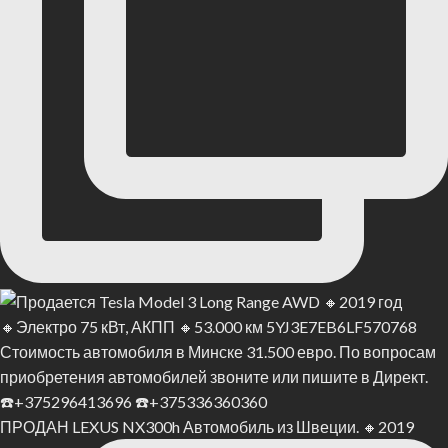
ПРОДАН LEXUS NX300h Автомобиль из Швеции. 🔸2019