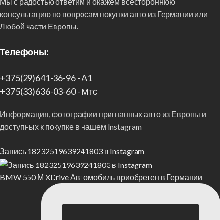
Мы с радостью ответим и окажем всестороннюю
консультацию по вопросам покупки авто из Германии или
Любой части Европы.
Телефоны:
+375(29)641-36-96 - A1
+375(33)636-03-60 - Мтс
Информация, фотографии пригнанных авто из Европы и
доступных к покупке в нашем Instagram
Запись 18232519639241803 в Instagram
BMW 550 М XDrive Автомобиль приобретен в Германии