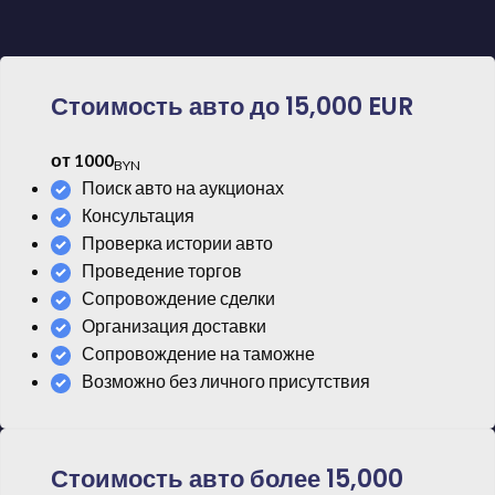
таможенным оформлением
Стоимость авто до 15,000 EUR
от 1000
BYN
Поиск авто на аукционах
Консультация
Проверка истории авто
Проведение торгов
Сопровождение сделки
Организация доставки
Сопровождение на таможне
Возможно без личного присутствия
Стоимость авто более 15,000