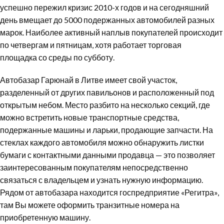
успешно пережил кризис 2010-х годов и на сегодняшний
день вмещает до 5000 подержанных автомобилей разных
марок. Наиболее активный наплыв покупателей происходит
по четвергам и пятницам, хотя работает торговая
площадка со среды по субботу.
Автобазар Гарюнай в Литве имеет свой участок,
разделенный от других павильонов и расположенный под
открытым небом. Место разбито на несколько секций, где
можно встретить новые транспортные средства,
подержанные машины и ларьки, продающие запчасти. На
стеклах каждого автомобиля можно обнаружить листки
бумаги с контактными данными продавца — это позволяет
заинтересованным покупателям непосредственно
связаться с владельцем и узнать нужную информацию.
Рядом от автобазара находится госпредприятие «Регитра»,
там Вы можете оформить транзитные номера на
приобретенную машину.