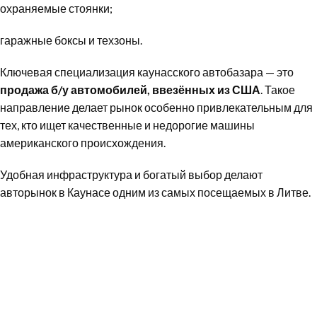
охраняемые стоянки;
гаражные боксы и техзоны.
Ключевая специализация каунасского автобазара — это
продажа б/у автомобилей, ввезённых из США
. Такое
направление делает рынок особенно привлекательным для
тех, кто ищет качественные и недорогие машины
американского происхождения.
Удобная инфраструктура и богатый выбор делают
авторынок в Каунасе одним из самых посещаемых в Литве.