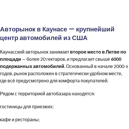
Авторынок в Каунасе — крупнейший
центр автомобилей из США
Каунасский авторынок занимает
второе место в Литве по
площади
— более 20 гектаров, и предлагает свыше
6000
подержанных автомобилей
. Основанный в начале 2000-х
годов, рынок расположен в стратегически удобном месте,
где всё предусмотрено для комфорта покупателей.
Рядом с территорией автобазара находятся:
гостиницы для приезжих;
кафе и рестораны;