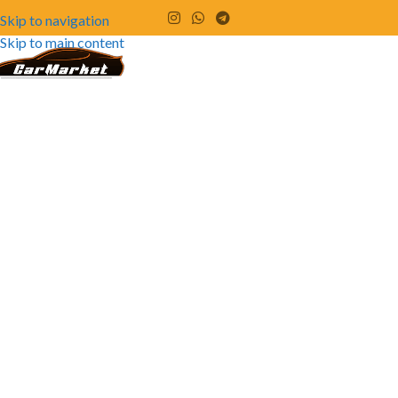
Skip to navigation
Skip to main content