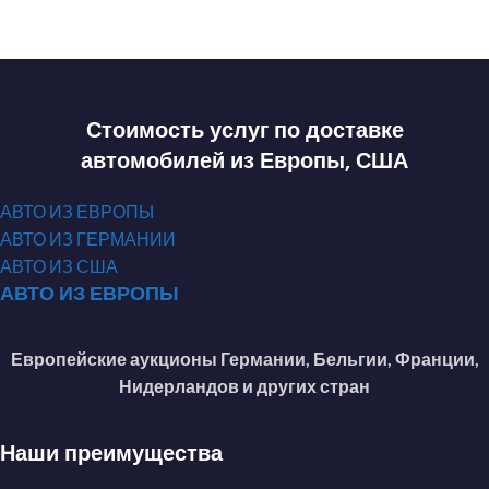
Стоимость услуг по доставке
автомобилей из Европы, США
АВТО ИЗ ЕВРОПЫ
АВТО ИЗ ГЕРМАНИИ
АВТО ИЗ США
АВТО ИЗ ЕВРОПЫ
Европейские аукционы Германии, Бельгии, Франции,
Нидерландов и других стран
Наши преимущества