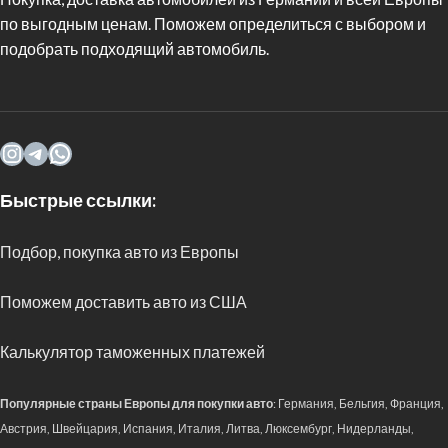
по выгодным ценам. Поможем определиться с выбором и
подобрать подходящий автомобиль.
Быстрые ссылки:
Подбор, покупка авто из Европы
Поможем доставить авто из США
Калькулятор таможенных платежей
Популярные страны Европы для покупки авто
: Германия, Бельгия, Франция,
Австрия, Швейцария, Испания, Италия, Литва, Люксембург, Нидерланды,