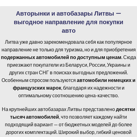
Авторынки и автобазары Литвы —
выгодное направление для покупки
авто
Литва уже давно зарекомендовала себя как популярное
направление не только для туризма, но и для приобретения
подержанных автомобилей по доступным ценам
. Сюда
приезжают покупатели из Беларуси, России, Украины и
других стран СНГ в поисках выгодных предложений.
Особенным спросом пользуются
автомобили немецких и
французских марок
, благодаря их надежности и
оптимальному соотношению цена-качество.
На крупнейших автобазарах Литвы представлено
десятки
тысяч автомобилей
, что позволяет каждому найти
подходящий вариант — от бюджетных моделей до более
дорогих комплектаций. Широкий выбор, гибкий ценовой