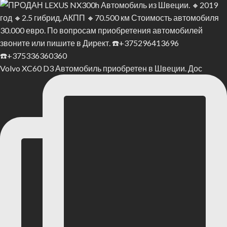
Volvo XC60 D3 Автомобиль приобретен в Швеции. Дос