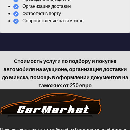
Организация доставки
Фотоотчет в порту
Сопровождение на таможне
Стоимость услуги по подбору и покупке
автомобиля на аукционе, организация доставки
до Минска, помощь в оформлении документов на
таможне: от 250 евро
Покупка, доставка автомобилей из Германии и всей Европы