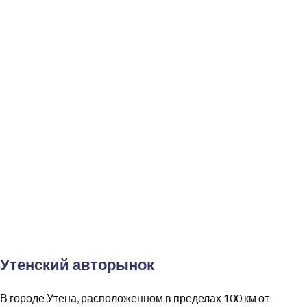
Утенский авторынок
В городе Утена, расположенном в пределах 100 км от