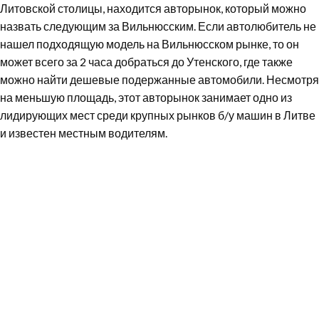
Литовской столицы, находится авторынок, который можно
назвать следующим за Вильнюсским. Если автолюбитель не
нашел подходящую модель на Вильнюсском рынке, то он
может всего за 2 часа добраться до Утенского, где также
можно найти дешевые подержанные автомобили. Несмотря
на меньшую площадь, этот авторынок занимает одно из
лидирующих мест среди крупных рынков б/у машин в Литве
и известен местным водителям.