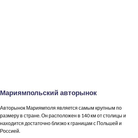
Мариямпольский авторынок
Авторынок Мариямполя является самым крупным по
размеру в стране. Он расположен в 140 км от столицы и
находится достаточно близко к границам с Польшей и
Россией.