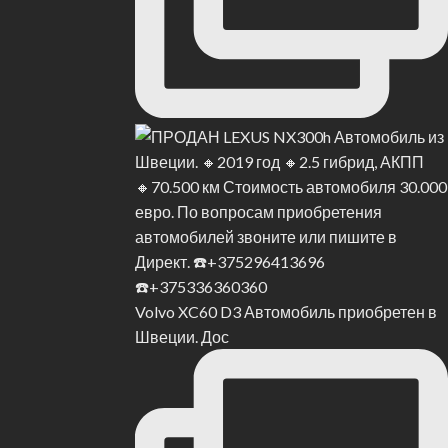
Volvo XC60 D3 Автомобиль приобретен в
Швеции. Дос
?