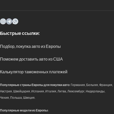
Быстрые ссылки:
Подбор, покупка авто из Европы
Поможем доставить авто из США
Калькулятор таможенных платежей
Популярные страны Европы для покупки авто
: Германия, Бельгия, Франция,
Австрия, Швейцария, Испания, Италия, Литва, Люксембург, Нидерланды,
Чехия, Польша, Швеция.
Популярные модели из Европы: