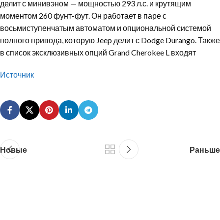
делит с минивэном — мощностью 293 л.с. и крутящим
моментом 260 фунт-фут. Он работает в паре с
восьмиступенчатым автоматом и опциональной системой
полного привода, которую Jeep делит с Dodge Durango. Также
в список эксклюзивных опций Grand Cherokee L входят
Источник
Новые
Раньше