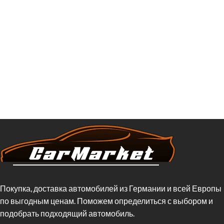
Покупка, доставка автомобилей из Германии и всей Европы
по выгодным ценам. Поможем определиться с выбором и
подобрать подходящий автомобиль.