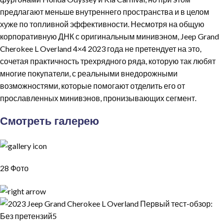
предлагают меньше внутреннего пространства и в целом
хуже по топливной эффективности. Несмотря на общую
корпоративную ДНК с оригинальным минивэном, Jeep Grand
Cherokee L Overland 4×4 2023 года не претендует на это,
сочетая практичность трехрядного ряда, которую так любят
многие покупатели, с реальными внедорожными
возможностями, которые помогают отделить его от
прославленных минивэнов, пронизывающих сегмент.
Смотреть галерею
28 Фото