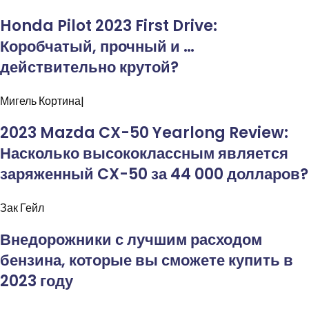
Honda Pilot 2023 First Drive:
Коробчатый, прочный и …
действительно крутой?
Мигель
Кортина|
2023 Mazda CX-50 Yearlong Review:
Насколько высококлассным является
заряженный CX-50 за 44 000 долларов?
Зак
Гейл
Внедорожники с лучшим расходом
бензина, которые вы сможете купить в
2023 году