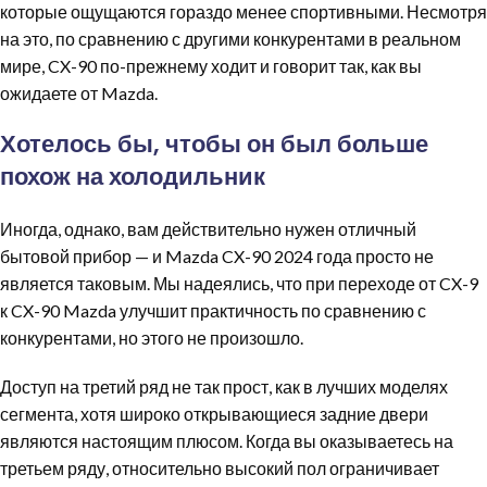
которые ощущаются гораздо менее спортивными. Несмотря
на это, по сравнению с другими конкурентами в реальном
мире, CX-90 по-прежнему ходит и говорит так, как вы
ожидаете от Mazda.
Хотелось бы, чтобы он был больше
похож на холодильник
Иногда, однако, вам действительно нужен отличный
бытовой прибор — и Mazda CX-90 2024 года просто не
является таковым. Мы надеялись, что при переходе от CX-9
к CX-90 Mazda улучшит практичность по сравнению с
конкурентами, но этого не произошло.
Доступ на третий ряд не так прост, как в лучших моделях
сегмента, хотя широко открывающиеся задние двери
являются настоящим плюсом. Когда вы оказываетесь на
третьем ряду, относительно высокий пол ограничивает