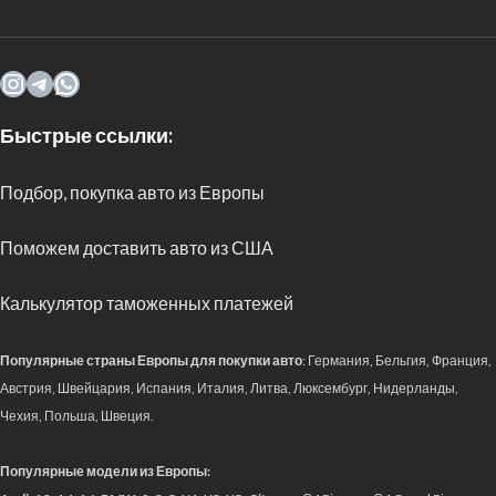
Быстрые ссылки:
Подбор, покупка авто из Европы
Поможем доставить авто из США
Калькулятор таможенных платежей
Популярные страны Европы для покупки авто
: Германия, Бельгия, Франция,
Австрия, Швейцария, Испания, Италия, Литва, Люксембург, Нидерланды,
Чехия, Польша, Швеция.
Популярные модели из Европы: