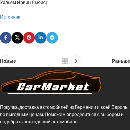
Уильям Ирвин
Льюис|
Источник
Новые
Раньше
Покупка, доставка автомобилей из Германии и всей Европы
по выгодным ценам. Поможем определиться с выбором и
подобрать подходящий автомобиль.