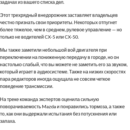
задачах из вашего списка дел.
Этот трехрядный внедорожник заставляет владельцев
честно признать свои приоритеты. Некоторых отпугнет
более тяжелое, чем в среднем, рулевое управление — но
только не водителей CX-5 или CX-50.
Мы также заметили небольшой вой двигателя при
переключении на пониженную передачу в городе, но он
настолько слабый, что вы можете не заметить его за звуком,
который играет в аудиосистеме. Также на низких скоростях
пара редакторов иногда ощущала не совсем четкое
поведение трансмиссии.
На треке команда экспертов оценила сильную
поворачиваемость Mazda и понравились тормоза, а также
то, как они выдержали испытания без потускнения или
запаха.