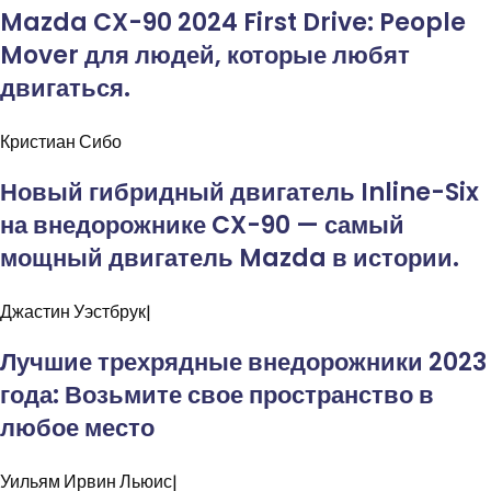
Mazda CX-90 2024 First Drive: People
Mover для людей, которые любят
двигаться.
Кристиан
Сибо
Новый гибридный двигатель Inline-Six
на внедорожнике CX-90 — самый
мощный двигатель Mazda в истории.
Джастин
Уэстбрук|
Лучшие трехрядные внедорожники 2023
года: Возьмите свое пространство в
любое место
Уильям Ирвин
Льюис|