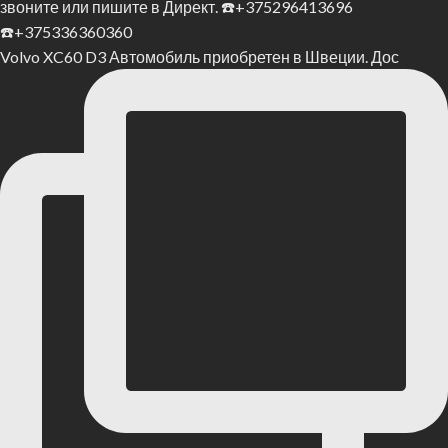
Volvo XC60 D3 Автомобиль приобретен в Швеции. Дос