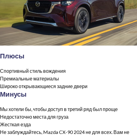
Плюсы
Спортивный стиль вождения
Премиальные материалы
Широко открывающиеся задние двери
Минусы
Мы хотели бы, чтобы доступ в третий ряд был проще
Недостаточно места для груза
Жесткая езда
Не заблуждайтесь, Mazda CX-90 2024 не для всех. Вам не