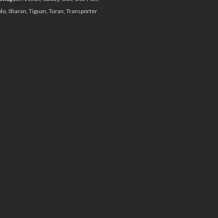
olo, Sharan, Tiguan, Turan, Transporter