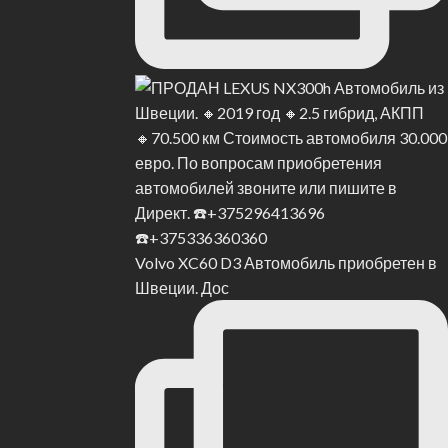
Volvo XC60 D3 Автомобиль приобретен в
Швеции. Дос