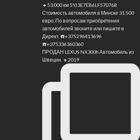
ПРОДАН LEXUS NX300h Автомобиль из
Швеции. 🔸2019