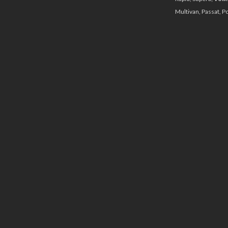
Multivan, Passat, P