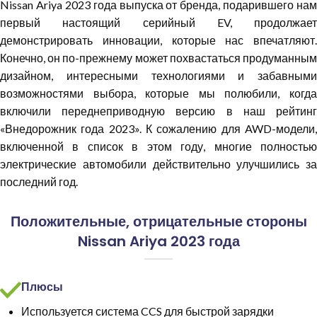
Nissan Ariya 2023 года выпуска от бренда, подарившего нам
первый настоящий серийный EV, продолжает
демонстрировать инновации, которые нас впечатляют.
Конечно, он по-прежнему может похвастаться продуманным
дизайном, интересными технологиями и забавными
возможностями выбора, которые мы полюбили, когда
включили переднеприводную версию в наш рейтинг
«Внедорожник года 2023». К сожалению для AWD-модели,
включенной в список в этом году, многие полностью
электрические автомобили действительно улучшились за
последний год.
Положительные, отрицательные стороны
Nissan Ariya 2023 года
Плюсы
Используется система CCS для быстрой зарядки