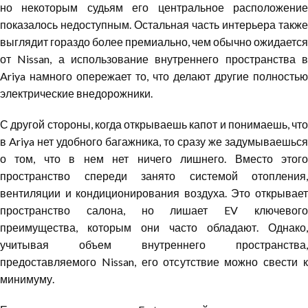
но некоторым судьям его центральное расположение
показалось недоступным. Остальная часть интерьера также
выглядит гораздо более премиально, чем обычно ожидается
от Nissan, а использование внутреннего пространства в
Ariya намного опережает то, что делают другие полностью
электрические внедорожники.
С другой стороны, когда открываешь капот и понимаешь, что
в Ariya нет удобного багажника, то сразу же задумываешься
о том, что в нем нет ничего лишнего. Вместо этого
пространство спереди занято системой отопления,
вентиляции и кондиционирования воздуха. Это открывает
пространство салона, но лишает EV ключевого
преимущества, которым они часто обладают. Однако,
учитывая объем внутреннего пространства,
предоставляемого Nissan, его отсутствие можно свести к
минимуму.