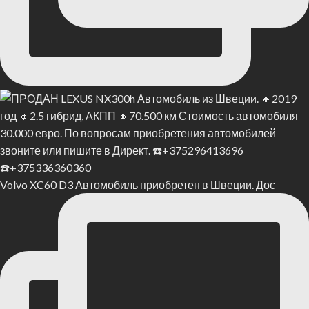
Volvo XC60 D3 Автомобиль приобретен в Швеции. Дос