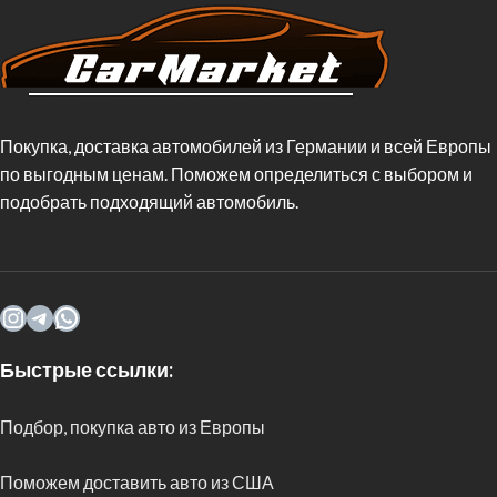
Покупка, доставка автомобилей из Германии и всей Европы
по выгодным ценам. Поможем определиться с выбором и
подобрать подходящий автомобиль.
Быстрые ссылки:
Подбор, покупка авто из Европы
Поможем доставить авто из США