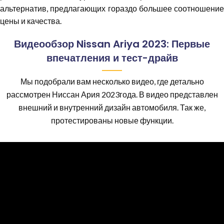
альтернатив, предлагающих гораздо большее соотношение
цены и качества.
Видеообзор Nissan Ariya 2023: Первые
впечатления и тест-драйв
Мы подобрали вам несколько видео, где детально
рассмотрен Ниссан Ария 2023года. В видео представлен
внешний и внутренний дизайн автомобиля. Так же,
протестированы новые функции.