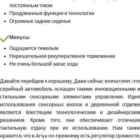
постоянным током
Продуманные функции и технологии
Огромные задние сиденья
Минусы
Ощущается тяжелым
Нерешительное рекуперативное торможение
Не очень большой запас хода
Давайте перейдем к хорошему. Даже сейчас впечатляет, что
серийный автомобиль оснащен такими инновационными и
стильными сенсорными элементами управления. Идея
использования сенсорных кнопок в деревянной отделке
является блестящим технологическим и дизайнерским
решением. Кроме того, они обеспечивают отличную
тактильную отдачу при их использовании. Нам также
нравится, что в Ariya по-прежнему есть регулятор громкости,