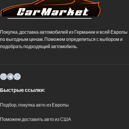
Покупка, доставка автомобилей из Германии и всей Европы
по выгодным ценам. Поможем определиться с выбором и
подобрать подходящий автомобиль.
Быстрые ссылки:
Подбор, покупка авто из Европы
Поможем доставить авто из США