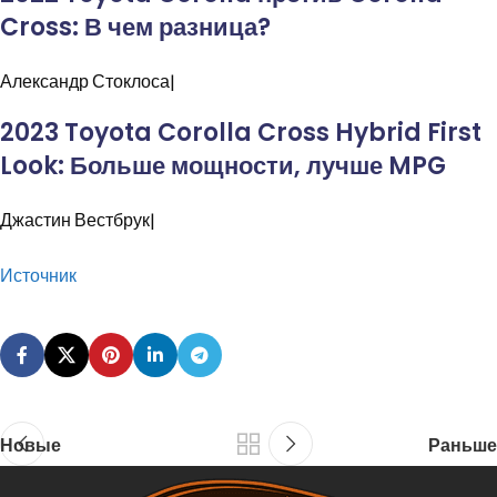
Cross: В чем разница?
Александр
Стоклоса|
2023 Toyota Corolla Cross Hybrid First
Look: Больше мощности, лучше MPG
Джастин
Вестбрук|
Источник
Новые
Раньше