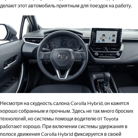
делают этот автомобиль приятным для поездок на работу.
Несмотря на скудность салона Corolla Hybrid, он кажется
хорошо собранным и прочным. Здесь не так много броских
технологий, но системы помощи водителю от Toyota
работают хорошо. При включении системы удержания в
полосе движения Corolla Hybrid фиксируется в своей