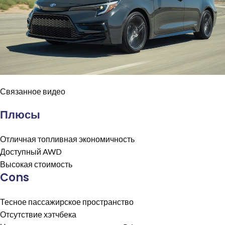
Связанное видео
Плюсы
Отличная топливная экономичность
Доступный AWD
Высокая стоимость
Cons
Тесное пассажирское пространство
Отсутствие хэтчбека