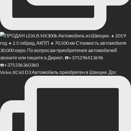
Volvo XC60 D3 Автомобиль приобретен в Швеции. Дос