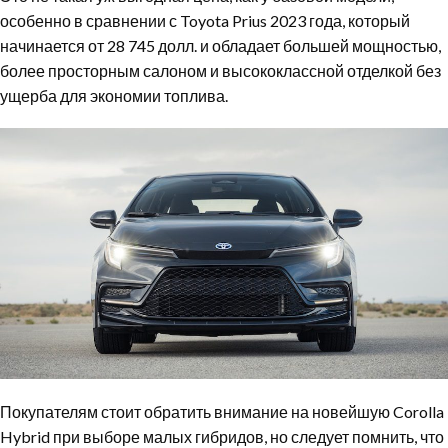
особенно в сравнении с Toyota Prius 2023 года, который
начинается от 28 745 долл. и обладает большей мощностью,
более просторным салоном и высококлассной отделкой без
ущерба для экономии топлива.
Покупателям стоит обратить внимание на новейшую Corolla
Hybrid при выборе малых гибридов, но следует помнить, что