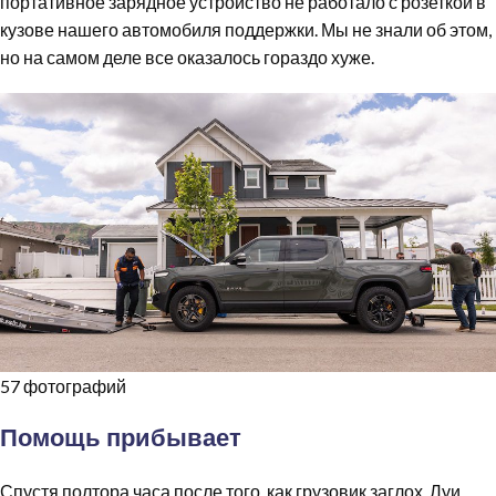
портативное зарядное устройство не работало с розеткой в
кузове нашего автомобиля поддержки. Мы не знали об этом,
но на самом деле все оказалось гораздо хуже.
57 фотографий
Помощь прибывает
Спустя полтора часа после того, как грузовик заглох, Луи