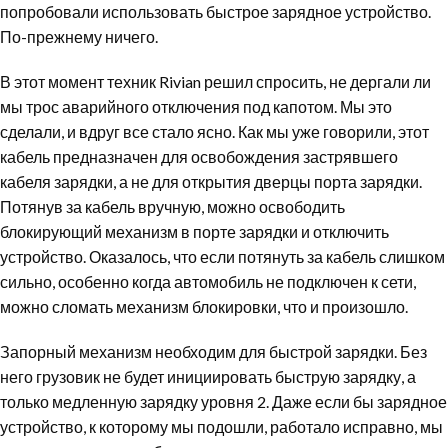
попробовали использовать быстрое зарядное устройство.
По-прежнему ничего.
В этот момент техник Rivian решил спросить, не дергали ли
мы трос аварийного отключения под капотом. Мы это
сделали, и вдруг все стало ясно. Как мы уже говорили, этот
кабель предназначен для освобождения застрявшего
кабеля зарядки, а не для открытия дверцы порта зарядки.
Потянув за кабель вручную, можно освободить
блокирующий механизм в порте зарядки и отключить
устройство. Оказалось, что если потянуть за кабель слишком
сильно, особенно когда автомобиль не подключен к сети,
можно сломать механизм блокировки, что и произошло.
Запорный механизм необходим для быстрой зарядки. Без
него грузовик не будет инициировать быструю зарядку, а
только медленную зарядку уровня 2. Даже если бы зарядное
устройство, к которому мы подошли, работало исправно, мы