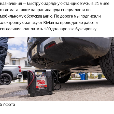
назначения — быструю зарядную станцию EVGo в 21 миле
от дома, а также направила туда специалиста по
мобильному обслуживанию. По дороге мы подписали
электронную заявку от Rivian на проведение работ и
согласились заплатить 130 долларов за буксировку.
57 фото