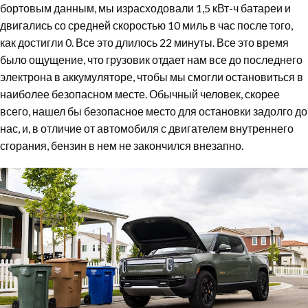
бортовым данным, мы израсходовали 1,5 кВт-ч батареи и
двигались со средней скоростью 10 миль в час после того,
как достигли 0. Все это длилось 22 минуты. Все это время
было ощущение, что грузовик отдает нам все до последнего
электрона в аккумуляторе, чтобы мы смогли остановиться в
наиболее безопасном месте. Обычный человек, скорее
всего, нашел бы безопасное место для остановки задолго до
нас, и, в отличие от автомобиля с двигателем внутреннего
сгорания, бензин в нем не закончился внезапно.