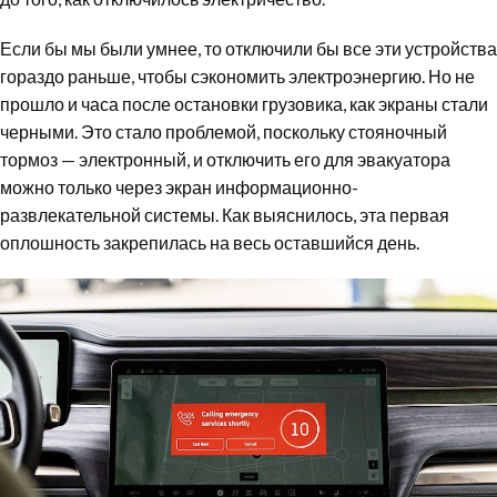
Если бы мы были умнее, то отключили бы все эти устройства
гораздо раньше, чтобы сэкономить электроэнергию. Но не
прошло и часа после остановки грузовика, как экраны стали
черными. Это стало проблемой, поскольку стояночный
тормоз — электронный, и отключить его для эвакуатора
можно только через экран информационно-
развлекательной системы. Как выяснилось, эта первая
оплошность закрепилась на весь оставшийся день.