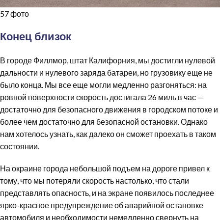
57 фото
Конец близок
В городе Филлмор, штат Калифорния, мы достигли нулевой
дальности и нулевого заряда батареи, но грузовику еще не
было конца. Мы все еще могли медленно разгоняться: на
ровной поверхности скорость достигала 26 миль в час —
достаточно для безопасного движения в городском потоке и
более чем достаточно для безопасной остановки. Однако
нам хотелось узнать, как далеко он сможет проехать в таком
состоянии.
На окраине города небольшой подъем на дороге привел к
тому, что мы потеряли скорость настолько, что стали
представлять опасность, и на экране появилось последнее
ярко-красное предупреждение об аварийной остановке
автомобиля и необходимости немедленно свернуть на