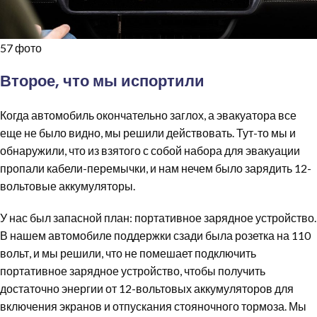
57 фото
Второе, что мы испортили
Когда автомобиль окончательно заглох, а эвакуатора все
еще не было видно, мы решили действовать. Тут-то мы и
обнаружили, что из взятого с собой набора для эвакуации
пропали кабели-перемычки, и нам нечем было зарядить 12-
вольтовые аккумуляторы.
У нас был запасной план: портативное зарядное устройство.
В нашем автомобиле поддержки сзади была розетка на 110
вольт, и мы решили, что не помешает подключить
портативное зарядное устройство, чтобы получить
достаточно энергии от 12-вольтовых аккумуляторов для
включения экранов и отпускания стояночного тормоза. Мы