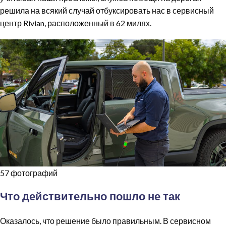
решила на всякий случай отбуксировать нас в сервисный
центр Rivian, расположенный в 62 милях.
57 фотографий
Что действительно пошло не так
Оказалось, что решение было правильным. В сервисном