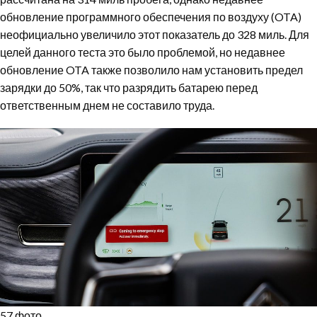
обновление программного обеспечения по воздуху (OTA)
неофициально увеличило этот показатель до 328 миль. Для
целей данного теста это было проблемой, но недавнее
обновление OTA также позволило нам установить предел
зарядки до 50%, так что разрядить батарею перед
ответственным днем не составило труда.
57 фото