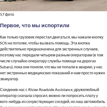
57 фото
Первое, что мы испортили
Как только грузовик перестал двигаться, мы нажали кнопку
SOS на потолке, чтобы вызвать помощь. Эта кнопка
действительно предназначена для экстренных случаев,
поэтому нас передали четырем разным операторам (в том
числе случайно оператору службы помощи на дорогах
Subaru), пока они поняли, что мы не попали в аварию, у нас
нет экстренных медицинских показаний и нам просто нужен
эвакуатор.
Соединив нас с Rivian Roadside Assistance, дружелюбный
оператор сначала спросил, можно ли попросить плату у
кого-нибудь из сочувствующих соседей, но наш автомобиль