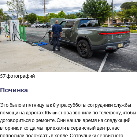
57 фотографий
Починка
Это было в пятницу, а к 8 утра субботы сотрудники службы
помощи на дорогах Rivian снова звонили по телефону, чтобы
договориться о ремонте. Они нашли время на следующий
вторник, и когда мы приехали в сервисный центр, нас
попросили подождать в холле. Сотрудники сервисного