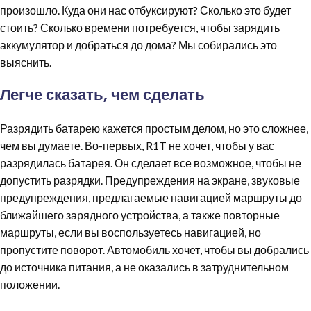
произошло. Куда они нас отбуксируют? Сколько это будет
стоить? Сколько времени потребуется, чтобы зарядить
аккумулятор и добраться до дома? Мы собирались это
выяснить.
Легче сказать, чем сделать
Разрядить батарею кажется простым делом, но это сложнее,
чем вы думаете. Во-первых, R1T не хочет, чтобы у вас
разрядилась батарея. Он сделает все возможное, чтобы не
допустить разрядки. Предупреждения на экране, звуковые
предупреждения, предлагаемые навигацией маршруты до
ближайшего зарядного устройства, а также повторные
маршруты, если вы воспользуетесь навигацией, но
пропустите поворот. Автомобиль хочет, чтобы вы добрались
до источника питания, а не оказались в затруднительном
положении.