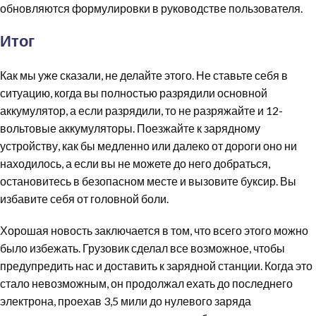
обновляются формулировки в руководстве пользователя.
Итог
Как мы уже сказали, не делайте этого. Не ставьте себя в
ситуацию, когда вы полностью разрядили основной
аккумулятор, а если разрядили, то не разряжайте и 12-
вольтовые аккумуляторы. Поезжайте к зарядному
устройству, как бы медленно или далеко от дороги оно ни
находилось, а если вы не можете до него добраться,
остановитесь в безопасном месте и вызовите буксир. Вы
избавите себя от головной боли.
Хорошая новость заключается в том, что всего этого можно
было избежать. Грузовик сделал все возможное, чтобы
предупредить нас и доставить к зарядной станции. Когда это
стало невозможным, он продолжал ехать до последнего
электрона, проехав 3,5 мили до нулевого заряда