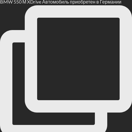
BMW 550 М XDrive Автомобиль приобретен в Германии