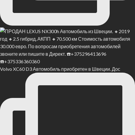
Volvo XC60 D3 Автомобиль приобретен в Швеции. Дос