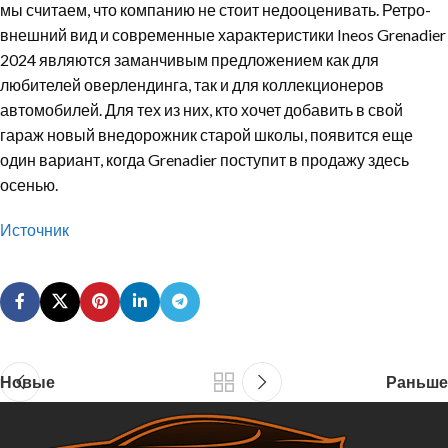
мы считаем, что компанию не стоит недооценивать. Ретро-
внешний вид и современные характеристики Ineos Grenadier
2024 являются заманчивым предложением как для
любителей оверлендинга, так и для коллекционеров
автомобилей. Для тех из них, кто хочет добавить в свой
гараж новый внедорожник старой школы, появится еще
один вариант, когда Grenadier поступит в продажу здесь
осенью.
Источник
Новые
Раньше