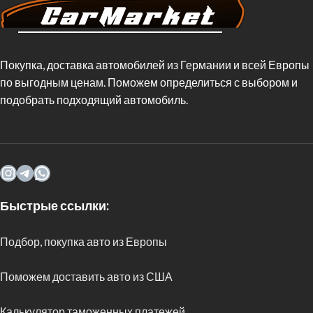
Покупка, доставка автомобилей из Германии и всей Европы
по выгодным ценам. Поможем определиться с выбором и
подобрать подходящий автомобиль.
Быстрые ссылки:
Подбор, покупка авто из Европы
Поможем доставить авто из США
Калькулятор таможенных платежей