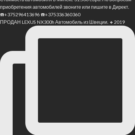
ПРОДАН LEXUS NX300h Автомобиль из Швеции. 🔸2019