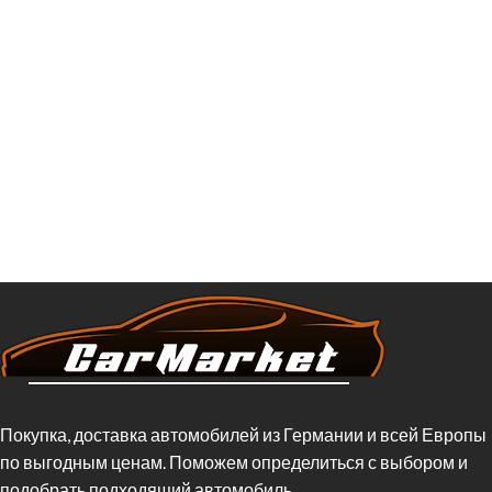
Покупка, доставка автомобилей из Германии и всей Европы
по выгодным ценам. Поможем определиться с выбором и
подобрать подходящий автомобиль.