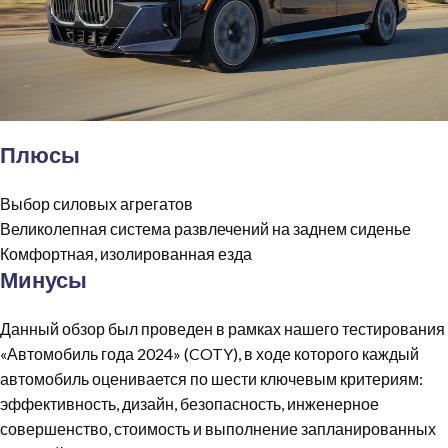
Плюсы
Выбор силовых агрегатов
Великолепная система развлечений на заднем сиденье
Комфортная, изолированная езда
Минусы
Данный обзор был проведен в рамках нашего тестирования
«Автомобиль года 2024» (COTY), в ходе которого каждый
автомобиль оценивается по шести ключевым критериям:
эффективность, дизайн, безопасность, инженерное
совершенство, стоимость и выполнение запланированных