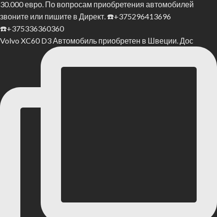
Volvo XC60 D3 Автомобиль приобретен в Швеции. Дос