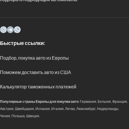
Быстрые ссылки:
Подбор, покупка авто из Европы
Поможем доставить авто из США
Калькулятор таможенных платежей
Популярные страны Европы для покупки авто
: Германия, Бельгия, Франция,
Австрия, Швейцария, Испания, Италия, Литва, Люксембург, Нидерланды,
Чехия, Польша, Швеция.