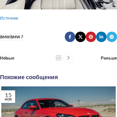
Источник
BMW
BMW 7
Новые
Раньше
Похожие сообщения
15
НОЯ