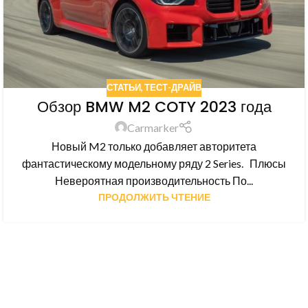
СТАТЬИ
,
ТЕСТ-ДРАЙВ
Обзор BMW M2 COTY 2023 года
Carmarker
Новый M2 только добавляет авторитета
фантастическому модельному ряду 2 Series. Плюсы
Невероятная производительность По...
ПРОДОЛЖИТЬ ЧТЕНИЕ