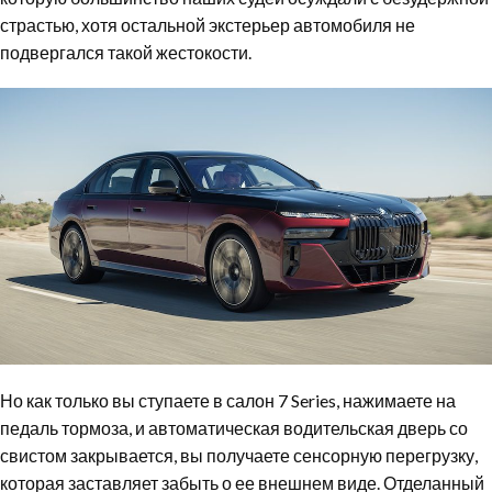
страстью, хотя остальной экстерьер автомобиля не
подвергался такой жестокости.
Но как только вы ступаете в салон 7 Series, нажимаете на
педаль тормоза, и автоматическая водительская дверь со
свистом закрывается, вы получаете сенсорную перегрузку,
которая заставляет забыть о ее внешнем виде. Отделанный