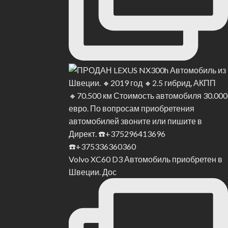
Volvo XC60 D3 Автомобиль приобретен в
Швеции. Дос