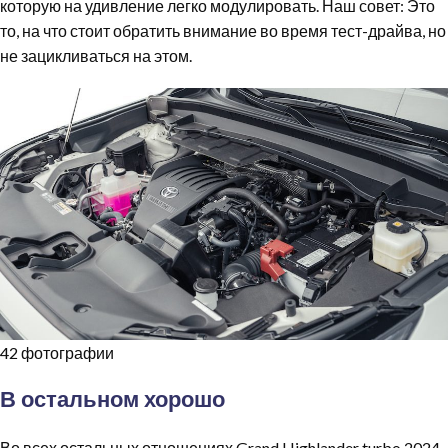
которую на удивление легко модулировать. Наш совет: Это
то, на что стоит обратить внимание во время тест-драйва, но
не зацикливаться на этом.
42 фотографии
В остальном хорошо
Во всех остальных отношениях Grand Highlander turbo 2024