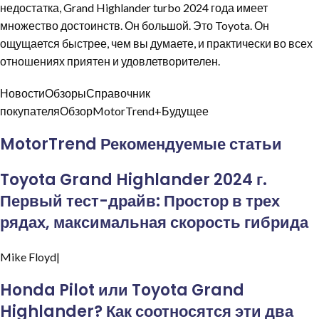
недостатка, Grand Highlander turbo 2024 года имеет
множество достоинств. Он большой. Это Toyota. Он
ощущается быстрее, чем вы думаете, и практически во всех
отношениях приятен и удовлетворителен.
НовостиОбзорыСправочник
покупателяОбзорMotorTrend+Будущее
MotorTrend Рекомендуемые статьи
Toyota Grand Highlander 2024 г.
Первый тест-драйв: Простор в трех
рядах, максимальная скорость гибрида
Mike
Floyd|
Honda Pilot или Toyota Grand
Highlander? Как соотносятся эти два