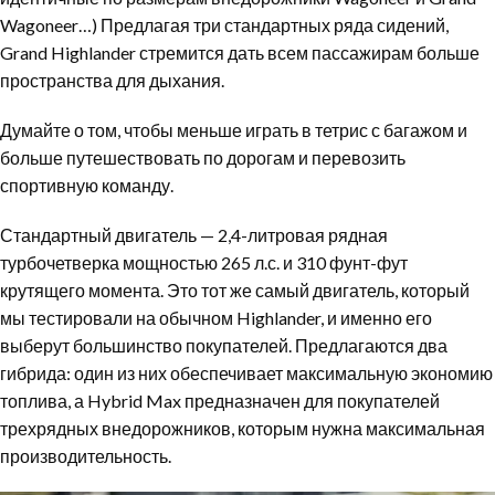
Wagoneer…) Предлагая три стандартных ряда сидений,
Grand Highlander стремится дать всем пассажирам больше
пространства для дыхания.
Думайте о том, чтобы меньше играть в тетрис с багажом и
больше путешествовать по дорогам и перевозить
спортивную команду.
Стандартный двигатель — 2,4-литровая рядная
турбочетверка мощностью 265 л.с. и 310 фунт-фут
крутящего момента. Это тот же самый двигатель, который
мы тестировали на обычном Highlander, и именно его
выберут большинство покупателей. Предлагаются два
гибрида: один из них обеспечивает максимальную экономию
топлива, а Hybrid Max предназначен для покупателей
трехрядных внедорожников, которым нужна максимальная
производительность.