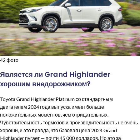
42 фото
Является ли Grand Highlander
хорошим внедорожником?
Toyota Grand Highlander Platinum со стандартным
двигателем 2024 года выпуска имеет больше
положительных моментов, чем отрицательных.
Чувствительность тормозов и производительность не очень
хороши, и это правда, что базовая цена 2024 Grand
Highlander пугает — почти 45 000 долларов. Но это за