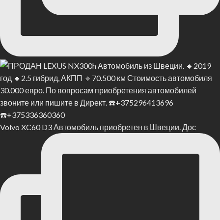
Volvo XC60 D3 Автомобиль приобретен в Швеции. Дос