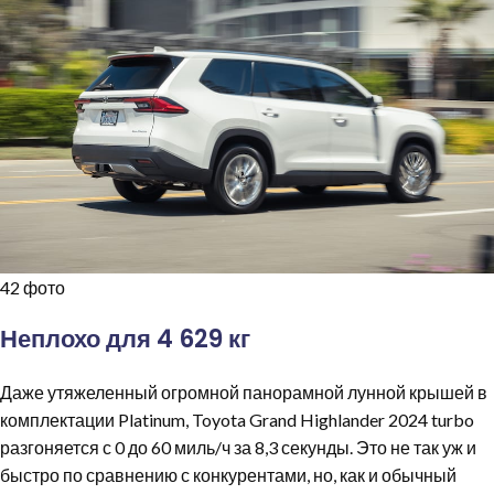
42 фото
Неплохо для 4 629 кг
Даже утяжеленный огромной панорамной лунной крышей в
комплектации Platinum, Toyota Grand Highlander 2024 turbo
разгоняется с 0 до 60 миль/ч за 8,3 секунды. Это не так уж и
быстро по сравнению с конкурентами, но, как и обычный