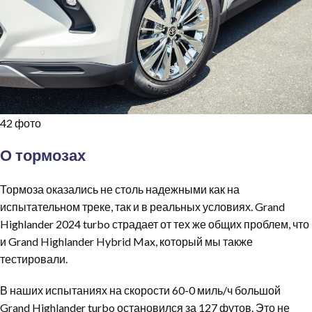
42 фото
О тормозах
Тормоза оказались не столь надежными как на
испытательном треке, так и в реальных условиях. Grand
Highlander 2024 turbo страдает от тех же общих проблем, что
и Grand Highlander Hybrid Max, который мы также
тестировали.
В наших испытаниях на скорости 60-0 миль/ч большой
Grand Highlander turbo остановился за 127 футов. Это не