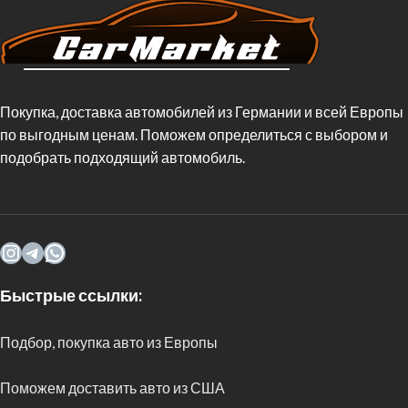
Покупка, доставка автомобилей из Германии и всей Европы
по выгодным ценам. Поможем определиться с выбором и
подобрать подходящий автомобиль.
Быстрые ссылки:
Подбор, покупка авто из Европы
Поможем доставить авто из США