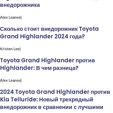
внедорожника
Alex
Leanse|
Сколько стоит внедорожник Toyota
Grand Highlander 2024 года?
Kristen
Lee|
Toyota Grand Highlander против
Highlander: В чем разница?
Alex
Leanse|
2024 Toyota Grand Highlander против
Kia Telluride: Новый трехрядный
внедорожник в сравнении с лучшими