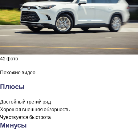
42 фото
Похожие видео
Плюсы
Достойный третий ряд
Хорошая внешняя обзорность
Чувствуется быстрота
Минусы