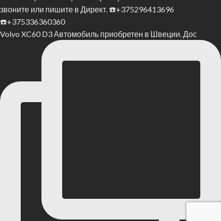
Volvo XC60 D3 Автомобиль приобретен в Швеции. Дос