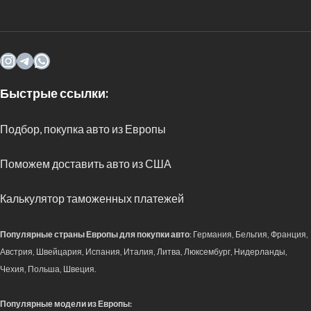
Быстрые ссылки:
Подбор, покупка авто из Европы
Поможем доставить авто из США
Калькулятор таможенных платежей
Популярные страны Европы для покупки авто
: Германия, Бельгия, Франция,
Австрия, Швейцария, Испания, Италия, Литва, Люксембург, Нидерланды,
Чехия, Польша, Швеция.
Популярные модели из Европы: