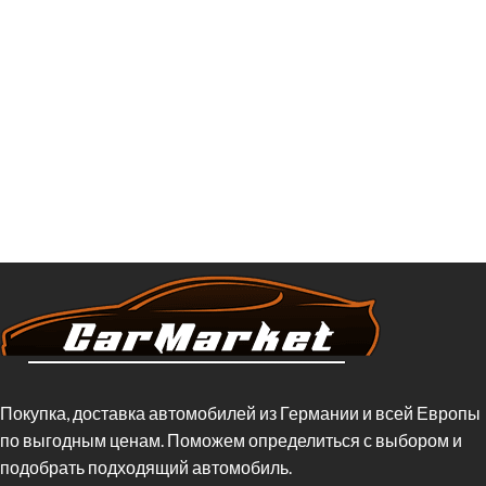
Покупка, доставка автомобилей из Германии и всей Европы
по выгодным ценам. Поможем определиться с выбором и
подобрать подходящий автомобиль.