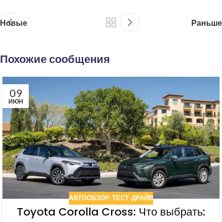
Новые
Раньше
Похожие сообщения
09
ИЮН
АВТООБЗОР
,
ТЕСТ-ДРАЙВ
Toyota Corolla Cross: Что выбрать: