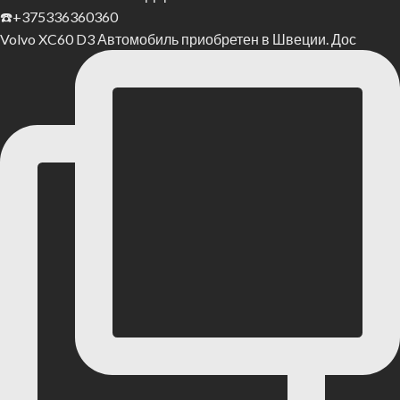
Volvo XC60 D3 Автомобиль приобретен в Швеции. Дос