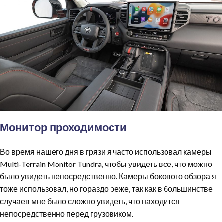
Монитор проходимости
Во время нашего дня в грязи я часто использовал камеры
Multi-Terrain Monitor Tundra, чтобы увидеть все, что можно
было увидеть непосредственно. Камеры бокового обзора я
тоже использовал, но гораздо реже, так как в большинстве
случаев мне было сложно увидеть, что находится
непосредственно перед грузовиком.