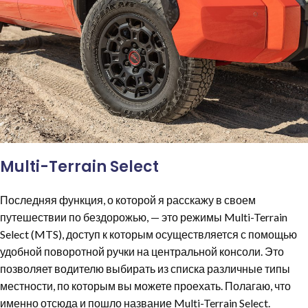
Multi-Terrain Select
Последняя функция, о которой я расскажу в своем
путешествии по бездорожью, — это режимы Multi-Terrain
Select (MTS), доступ к которым осуществляется с помощью
удобной поворотной ручки на центральной консоли. Это
позволяет водителю выбирать из списка различные типы
местности, по которым вы можете проехать. Полагаю, что
именно отсюда и пошло название Multi-Terrain Select.