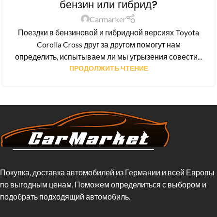
бензин или гибрид?
Carmarker
Поездки в бензиновой и гибридной версиях Toyota
Corolla Cross друг за другом помогут нам
определить, испытываем ли мы угрызения совести...
ПРОДОЛЖИТЬ ЧТЕНИЕ
Покупка, доставка автомобилей из Германии и всей Европы
по выгодным ценам. Поможем определиться с выбором и
подобрать подходящий автомобиль.