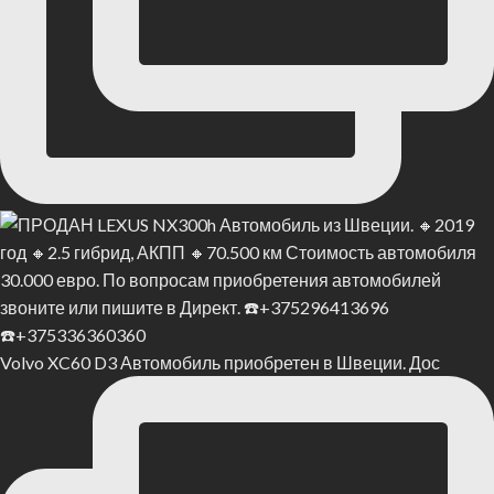
Volvo XC60 D3 Автомобиль приобретен в Швеции. Дос