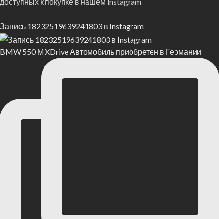
доступных к покупке в нашем Instagram
Запись 18232519639241803 в Instagram
BMW 550 М XDrive Автомобиль приобретен в Германии