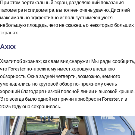
При этом вертикальный экран, разделяющий показания
тахометра и спидометра, выполнен очень удачно. Дисплей
максимально эффективно использует имеющуюся
небольшую площадь, чего не скажешь о некоторых больших
экранах.
Аххх
Хватит об экранах; как вам вид снаружи? Мы рады сообщить,
что Forester по-прежнему имеет хорошую внешнюю
обзорность. Окна задней четверти, возможно, немного
уменьшились, но круговой обзор по-прежнему очень
хороший благодаря низкой поясной линии и высокой крыше.
Это всегда было одной из причин приобрести Forester, и в
2025 году она сохранилась.