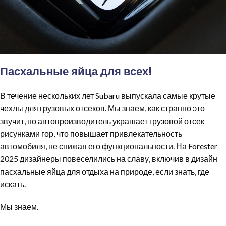
Пасхальные яйца для всех!
В течение нескольких лет Subaru выпускала самые крутые
чехлы для грузовых отсеков. Мы знаем, как странно это
звучит, но автопроизводитель украшает грузовой отсек
рисунками гор, что повышает привлекательность
автомобиля, не снижая его функциональности. На Forester
2025 дизайнеры повеселились на славу, включив в дизайн
пасхальные яйца для отдыха на природе, если знать, где
искать.
Мы знаем.