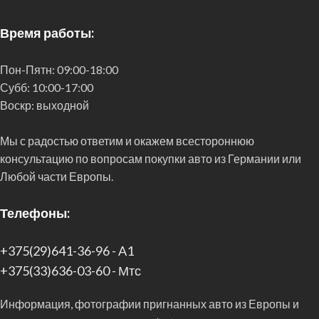
Время работы:
Пон-Пятн:
09:00-18:00
Субб:
10:00-17:00
Воскр:
выходной
Мы с радостью ответим и окажем всестороннюю
консультацию по вопросам покупки авто из Германии или
Любой части Европы.
Телефоны:
+375(29)641-36-96 - A1
+375(33)636-03-60 - Мтс
Информация, фотографии пригнанных авто из Европы и