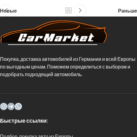
Новые
Раньше
Покупка, доставка автомобилей из Германии и всей Европы
по выгодным ценам. Поможем определиться с выбором и
подобрать подходящий автомобиль.
Быстрые ссылки:
Подбор, покупка авто из Европы