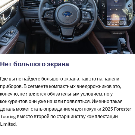
Нет большого экрана
Где вы не найдете большого экрана, так это на панели
приборов. В сегменте компактных внедорожников это,
конечно, не является обязательным условием, но у
конкурентов они уже начали появляться. Именно такая
деталь может стать оправданием для покупки 2025 Forester
Touring вместо второй по старшинству комплектации
Limited.