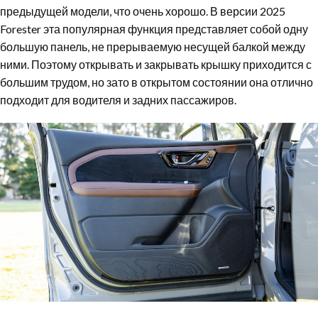
предыдущей модели, что очень хорошо. В версии 2025
Forester эта популярная функция представляет собой одну
большую панель, не прерываемую несущей балкой между
ними. Поэтому открывать и закрывать крышку приходится с
большим трудом, но зато в открытом состоянии она отлично
подходит для водителя и задних пассажиров.