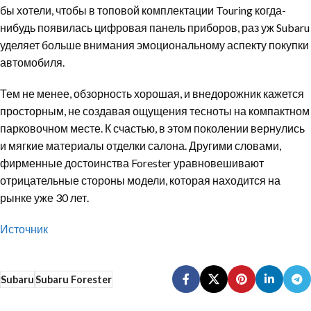
бы хотели, чтобы в топовой комплектации Touring когда-
нибудь появилась цифровая панель приборов, раз уж Subaru
уделяет больше внимания эмоциональному аспекту покупки
автомобиля.
Тем не менее, обзорность хорошая, и внедорожник кажется
просторным, не создавая ощущения тесноты на компактном
парковочном месте. К счастью, в этом поколении вернулись
и мягкие материалы отделки салона. Другими словами,
фирменные достоинства Forester уравновешивают
отрицательные стороны модели, которая находится на
рынке уже 30 лет.
Источник
Subaru
Subaru Forester