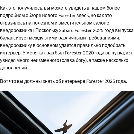
Как это получилось, вы можете увидеть в нашем более
подробном обзоре нового Forester здесь, но как это
отразилось на полезном и вместительном салоне
внедорожника? Поскольку Subaru Forester 2025 года выпуска
балансирует между этими различными требованиями,
внедорожнику в основном удается правильно подобрать
интерьер. У меня как раз был Forester 2020 года выпуска, и я
увидел много неизменного (слава богу), а также несколько
дополнений.
Вот что вы должны знать об интерьере Forester 2025 года.