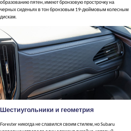
образованию пятен, имеют бронзовую прострочку на
черных сиденьях в тон бронзовым 19-дюймовым колесным
дискам.
Шестиугольники и геометрия
Forester никогда не славился своим стилем, но Subaru